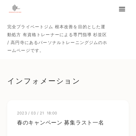
メニュ
完全プライベートジム 根本改善を目的とした運
動処方 有資格トレーナーによる専門指導 杉並区
/ 高円寺にあるパーソナルトレーニングジムのホ
ームページです。
インフォメーション
2023
/
03
/
21 18:00
春のキャンペーン 募集ラスト一名