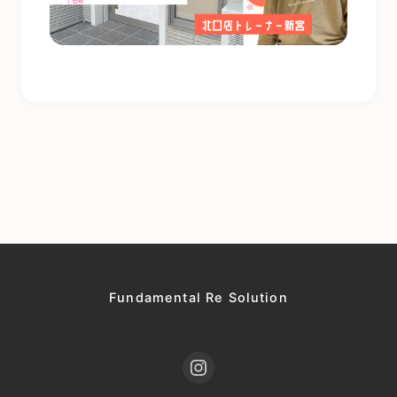
Fundamental Re Solution