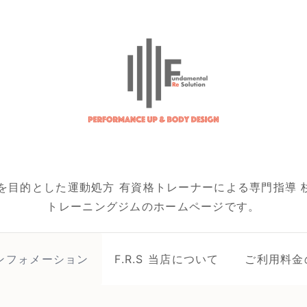
を目的とした運動処方 有資格トレーナーによる専門指導 杉
トレーニングジムのホームページです。
ンフォメーション
F.R.S 当店について
ご利用料金