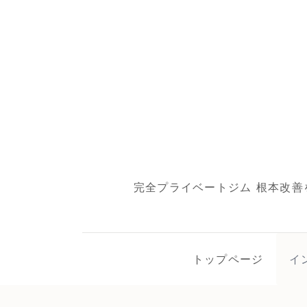
完全プライベートジム 根本改善
トップページ
イ