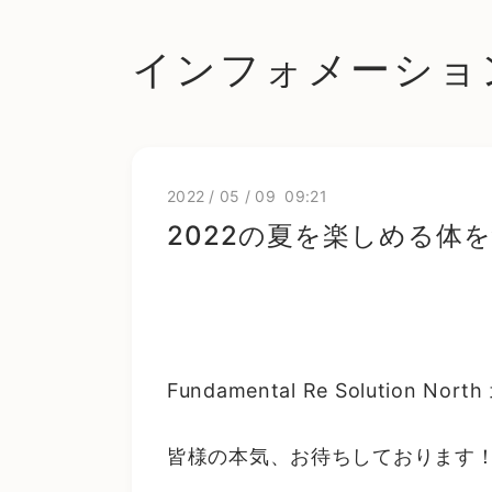
インフォメーショ
2022
/
05
/
09 09:21
2022の夏を楽しめる体
Fundamental Re Solution 
皆様の本気、お待ちしております