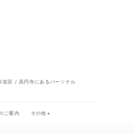
並区 / 高円寺にあるパーソナル
のご案内
その他