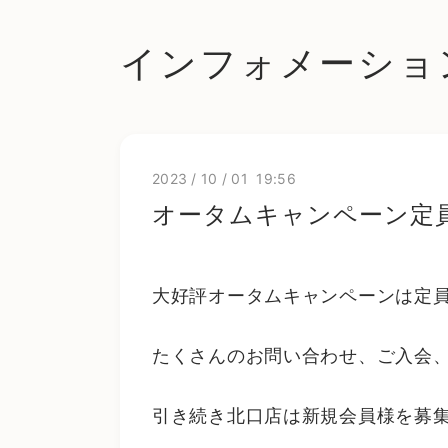
インフォメーショ
2023
/
10
/
01 19:56
オータムキャンペーン定
大好評オータムキャンペーンは定員
たくさんのお問い合わせ、ご入会、
引き続き北口店は新規会員様を募集