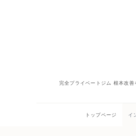
完全プライベートジム 根本改善
トップページ
イ