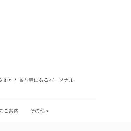
並区 / 高円寺にあるパーソナル
のご案内
その他