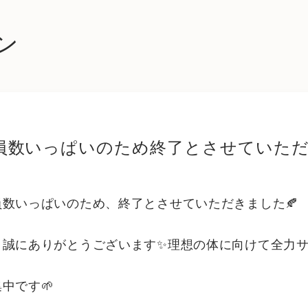
ン
員数いっぱいのため終了とさせていただ
数いっぱいのため、終了とさせていただきました🍂
誠にありがとうございます✨理想の体に向けて全力サ
中です🌱