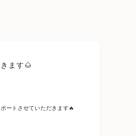
きます🌰
ポートさせていただきます🔥