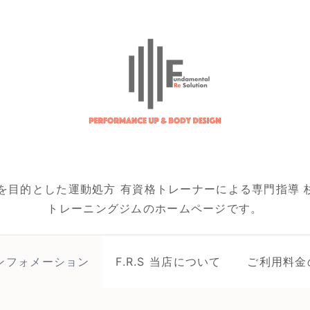
を目的とした運動処方 有資格トレーナーによる専門指導 杉
トレーニングジムのホームページです。
ンフォメーション
F.R.S 当店について
ご利用料金