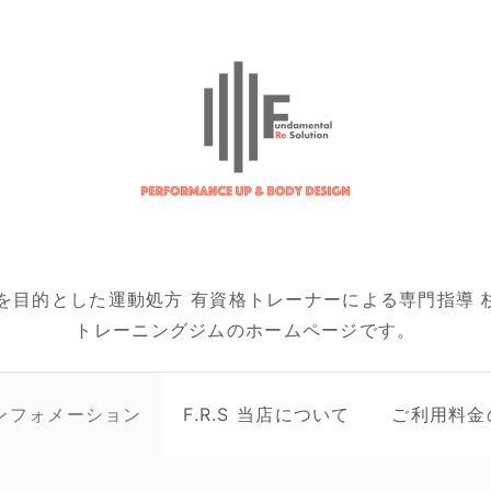
を目的とした運動処方 有資格トレーナーによる専門指導 杉
トレーニングジムのホームページです。
ンフォメーション
F.R.S 当店について
ご利用料金