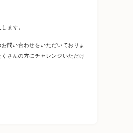
たします。
のお問い合わせをいただいておりま
たくさんの方にチャレンジいただけ