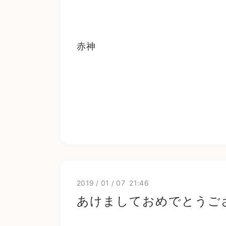
赤神
2019
/
01
/
07 21:46
あけましておめでとうご