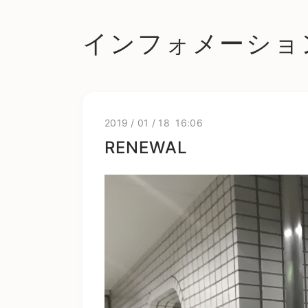
インフォメーショ
2019
/
01
/
18 16:06
RENEWAL