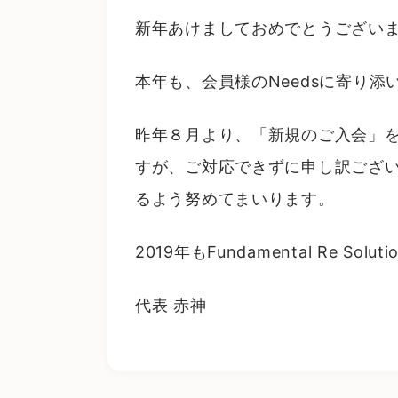
新年あけましておめでとうござい
本年も、会員様のNeedsに寄り
昨年８月より、「新規のご入会」
すが、ご対応できずに申し訳ござ
るよう努めてまいります。
2019年もFundamental Re S
代表 赤神