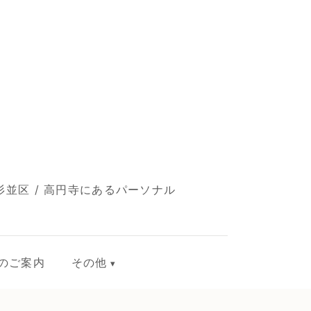
並区 / 高円寺にあるパーソナル
のご案内
その他