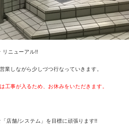
リニューアル!!
通常営業しながら少しづつ行なっていきます。
の午前中は工事が入るため、お休みをいただきます。
「店舗/システム」を目標に頑張ります‼︎