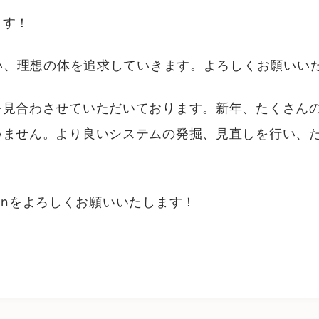
ます！
添い、理想の体を追求していきます。よろしくお願いい
を見合わさせていただいております。新年、たくさん
いません。より良いシステムの発掘、見直しを行い、
olutionをよろしくお願いいたします！