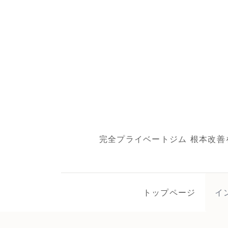
完全プライベートジム 根本改善
トップページ
イ